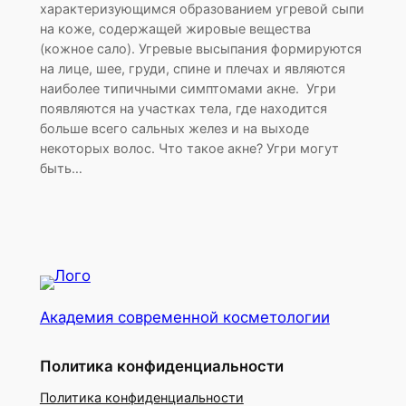
характеризующимся образованием угревой сыпи
на коже, содержащей жировые вещества
(кожное сало). Угревые высыпания формируются
на лице, шее, груди, спине и плечах и являются
наиболее типичными симптомами акне. Угри
появляются на участках тела, где находится
больше всего сальных желез и на выходе
некоторых волос. Что такое акне? Угри могут
быть…
Академия современной косметологии
Политика конфиденциальности
Политика конфиденциальности